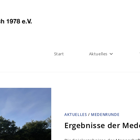
Start
Aktuelles
AKTUELLES
/
MEDENRUNDE
Ergebnisse der Med