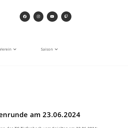
Verein
Saison
enrunde am 23.06.2024