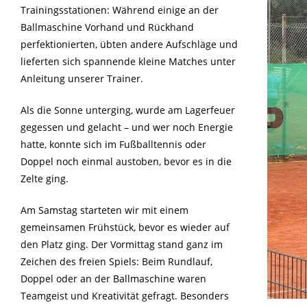
Trainingsstationen: Während einige an der
Ballmaschine Vorhand und Rückhand
perfektionierten, übten andere Aufschläge und
lieferten sich spannende kleine Matches unter
Anleitung unserer Trainer.
Als die Sonne unterging, wurde am Lagerfeuer
gegessen und gelacht – und wer noch Energie
hatte, konnte sich im Fußballtennis oder
Doppel noch einmal austoben, bevor es in die
Zelte ging.
Am Samstag starteten wir mit einem
gemeinsamen Frühstück, bevor es wieder auf
den Platz ging. Der Vormittag stand ganz im
Zeichen des freien Spiels: Beim Rundlauf,
Doppel oder an der Ballmaschine waren
Teamgeist und Kreativität gefragt. Besonders