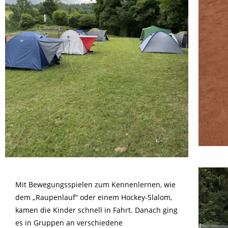
Mit Bewegungsspielen zum Kennenlernen, wie
dem „Raupenlauf“ oder einem Hockey-Slalom,
kamen die Kinder schnell in Fahrt. Danach ging
es in Gruppen an verschiedene