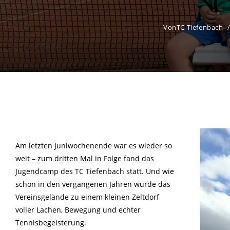
Von
TC Tiefenbach
Am letzten Juniwochenende war es wieder so
weit – zum dritten Mal in Folge fand das
Jugendcamp des TC Tiefenbach statt. Und wie
schon in den vergangenen Jahren wurde das
Vereinsgelände zu einem kleinen Zeltdorf
voller Lachen, Bewegung und echter
Tennisbegeisterung.