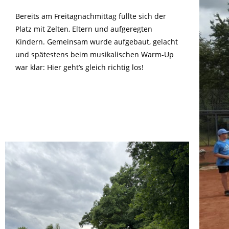
Bereits am Freitagnachmittag füllte sich der
Platz mit Zelten, Eltern und aufgeregten
Kindern. Gemeinsam wurde aufgebaut, gelacht
und spätestens beim musikalischen Warm-Up
war klar: Hier geht’s gleich richtig los!