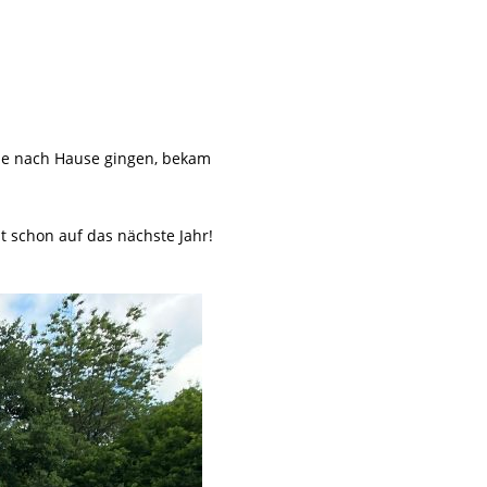
le nach Hause gingen, bekam
t schon auf das nächste Jahr!