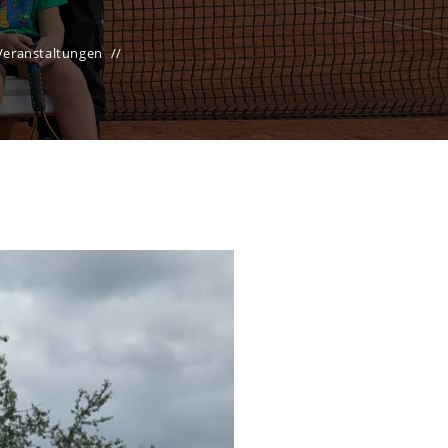
Veranstaltungen