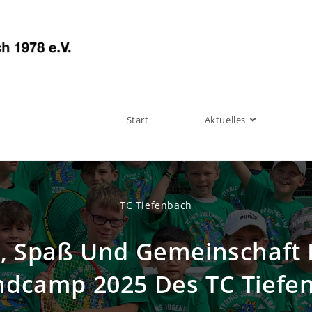
Start
Aktuelles
TC Tiefenbach
l, Spaß Und Gemeinschaft
ndcamp 2025 Des TC Tiefe