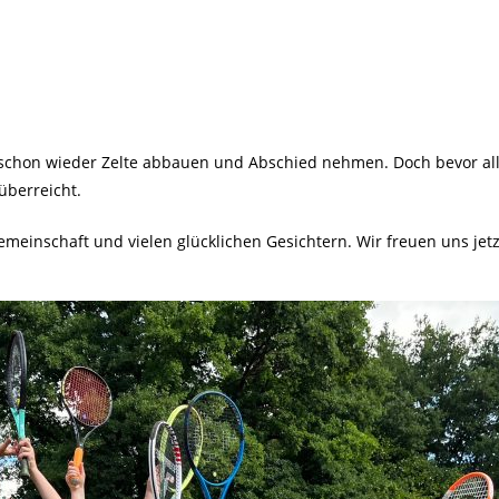
r schon wieder Zelte abbauen und Abschied nehmen. Doch bevor al
überreicht.
meinschaft und vielen glücklichen Gesichtern. Wir freuen uns jetz