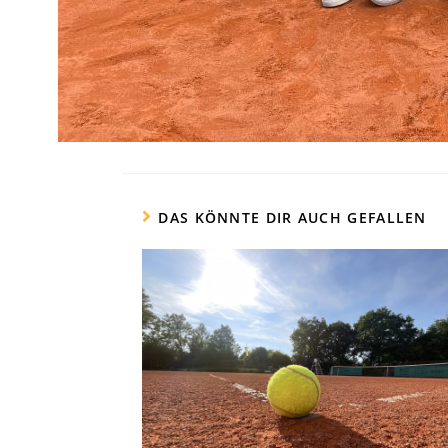
DAS KÖNNTE DIR AUCH GEFALLEN