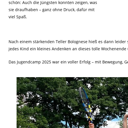
schön: Auch die Jüngsten konnten zeigen, was
sie draufhaben – ganz ohne Druck, dafür mit
viel Spaß.
Nach einem stärkenden Teller Bolognese hieß es dann leide
jedes Kind ein kleines Andenken an dieses tolle Wochenende 
Das Jugendcamp 2025 war ein voller Erfolg – mit Bewegung, Ge