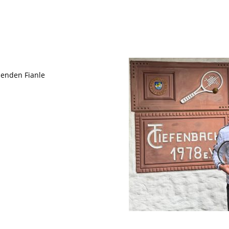
nenden Fianle