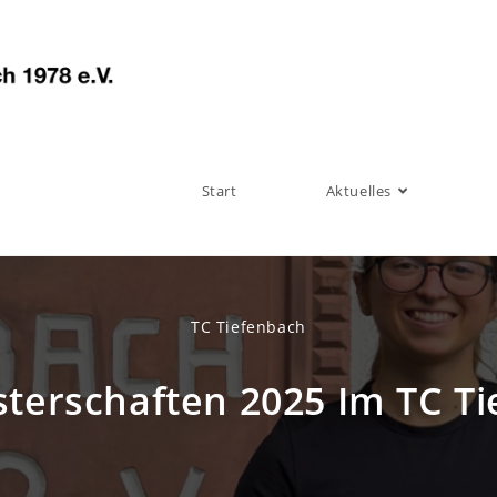
Start
Aktuelles
TC Tiefenbach
terschaften 2025 Im TC T