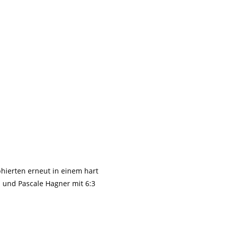
hierten erneut in einem hart
und Pascale Hagner mit 6:3