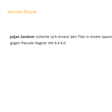
Herren Einzel
Juljan Sandner
sicherte sich erneut den Titel in einem span
gegen Pascale Hagner mit 6:4 6:0.