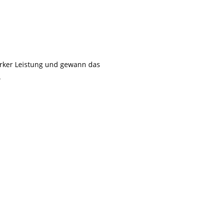
arker Leistung und gewann das
.