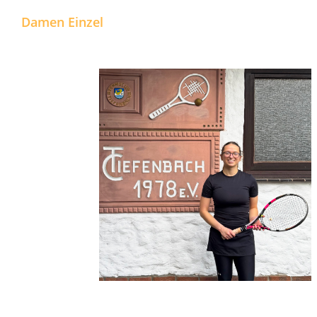
Damen Einzel