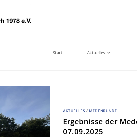
Start
Aktuelles
AKTUELLES
/
MEDENRUNDE
Ergebnisse der Med
07.09.2025