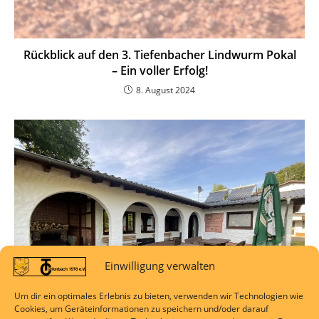
Rückblick auf den 3. Tiefenbacher Lindwurm Pokal
– Ein voller Erfolg!
8. August 2024
Einwilligung verwalten
Um dir ein optimales Erlebnis zu bieten, verwenden wir Technologien wie
Cookies, um Geräteinformationen zu speichern und/oder darauf