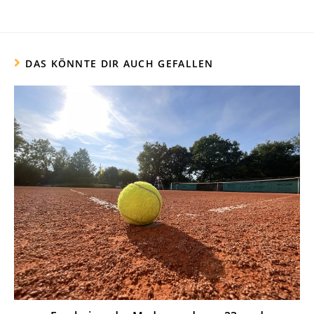
DAS KÖNNTE DIR AUCH GEFALLEN