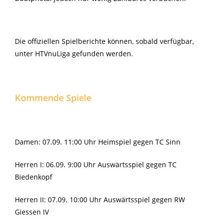
Die offiziellen Spielberichte können, sobald verfügbar,
unter
HTVnuLiga
gefunden werden.
Kommende Spiele
Damen: 07.09. 11:00 Uhr Heimspiel gegen TC Sinn
Herren I: 06.09. 9:00 Uhr Auswärtsspiel gegen TC
Biedenkopf
Herren II: 07.09. 10:00 Uhr Auswärtsspiel gegen RW
Giessen IV