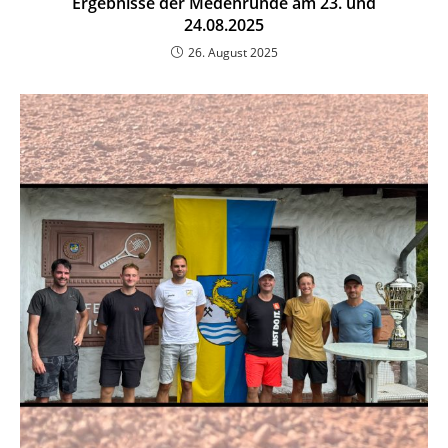
Ergebnisse der Medenrunde am 23. und
24.08.2025
26. August 2025