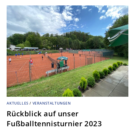
AKTUELLES
/
VERANSTALTUNGEN
Rückblick auf unser
Fußballtennisturnier 2023