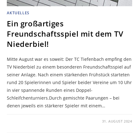
AKTUELLES
Ein großartiges
Freundschaftsspiel mit dem TV
Niederbiel!
Mitte August war es soweit: Der TC Tiefenbach empfing den
TV Niederbiel zu einem besonderen Freundschaftsspiel auf
seiner Anlage. Nach einem stärkenden Frühstück starteten
rund 20 Spielerinnen und Spieler beider Vereine um 10 Uhr
in vier spannende Runden eines Doppel-
Schleifchenturniers.Durch gemischte Paarungen – bei
denen jeweils ein stärkerer Spieler mit einem…
KOMMENTARE DEAKTIVIERT
31. AUGUST 2024