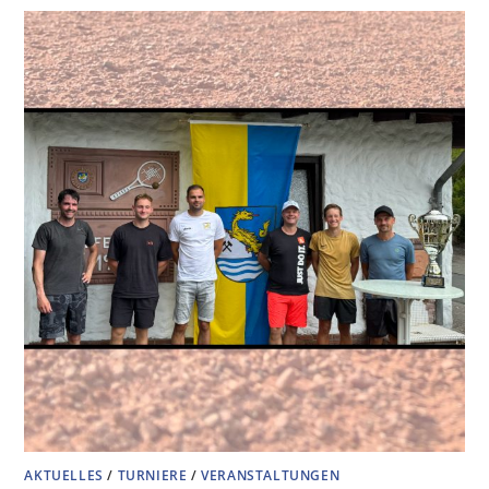
AKTUELLES
/
TURNIERE
/
VERANSTALTUNGEN