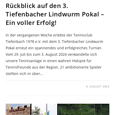
Rückblick auf den 3.
Tiefenbacher Lindwurm Pokal –
Ein voller Erfolg!
In der vergangenen Woche erlebte der Tennisclub
Tiefenbach 1978 e.V. mit dem 3. Tiefenbacher Lindwurm
Pokal erneut ein spannendes und erfolgreiches Turnier.
Vom 29. Juli bis zum 3. August 2024 verwandelte sich
unsere Tennisanlage in einen wahren Hotspot für
Tennisfreunde aus der Region. 21 ambitionierte Spieler
stellten sich in über…
KOMMENTARE DEAKTIVIERT
8. AUGUST 2024