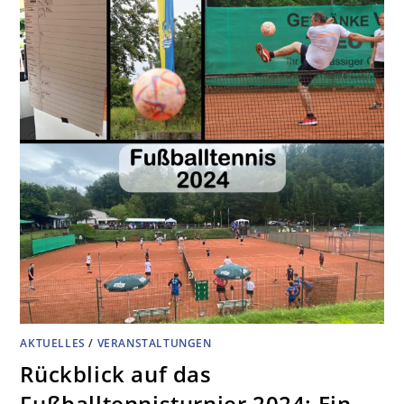
AKTUELLES
/
VERANSTALTUNGEN
Rückblick auf das
Fußballtennisturnier 2024: Ein