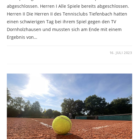
abgeschlossen. Herren I Alle Spiele bereits abgeschlossen.
Herren II Die Herren II des Tennisclubs Tiefenbach hatten
einen schwierigen Tag bei ihrem Spiel gegen den TV
Dornholzhausen und mussten sich am Ende mit einem
Ergebnis von…
KOMMENTARE DEAKTIVIERT
16. JULI 2023