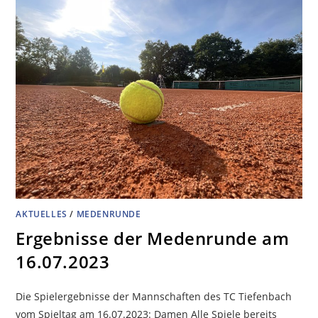
AKTUELLES
/
MEDENRUNDE
Ergebnisse der Medenrunde am
16.07.2023
Die Spielergebnisse der Mannschaften des TC Tiefenbach
vom Spieltag am 16.07.2023: Damen Alle Spiele bereits