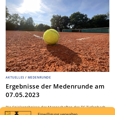
AKTUELLES
/
MEDENRUNDE
Ergebnisse der Medenrunde am
07.05.2023
Die Spielergebnisse der Mannschaften des TC Tiefenbach
vom ersten Spieltag am 07.05.2023: Damen Die Damen des
Einwilligung verwalten